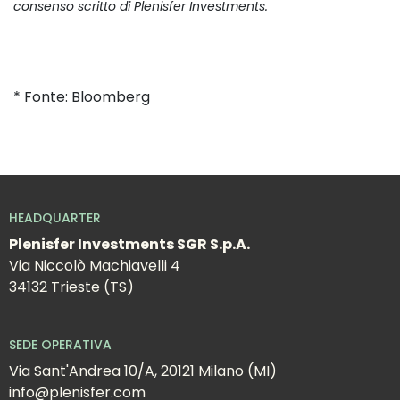
consenso scritto di Plenisfer Investments.
* Fonte: Bloomberg
HEADQUARTER
Plenisfer Investments SGR S.p.A.
Via Niccolò Machiavelli 4
34132 Trieste (TS)
SEDE OPERATIVA
Via Sant'Andrea 10/A, 20121 Milano (MI)
info@plenisfer.com