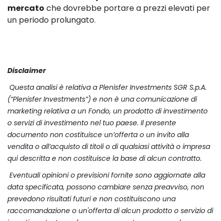
mercato
che dovrebbe portare a prezzi elevati per
un periodo prolungato.
Disclaimer
Questa analisi è relativa a Plenisfer Investments SGR S.p.A.
(“Plenisfer Investments”) e non è una comunicazione di
marketing relativa a un Fondo, un prodotto di investimento
o servizi di investimento nel tuo paese. Il presente
documento non costituisce un’offerta o un invito alla
vendita o all’acquisto di titoli o di qualsiasi attività o impresa
qui descritta e non costituisce la base di alcun contratto.
Eventuali opinioni o previsioni fornite sono aggiornate alla
data specificata, possono cambiare senza preavviso, non
prevedono risultati futuri e non costituiscono una
raccomandazione o un'offerta di alcun prodotto o servizio di