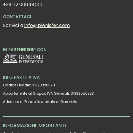
+39 02 00644000
CONTATTACI
Scrivici a 
info@plenisfer.com
IN PARTNERSHIP CON
INFO PARTITA IVA
Codice Fiscale: 01328320328
Appartenente al Gruppo IVA Generali: 01333550323
Aderente al Fondo Nazionale di Garanzia
INFORMAZIONI IMPORTANTI