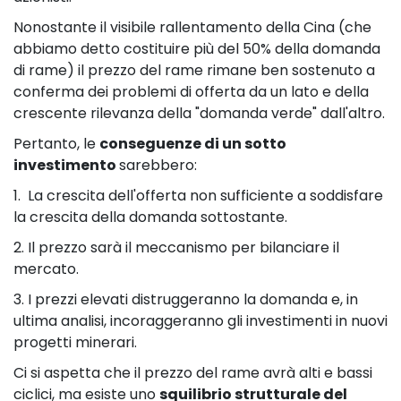
Nonostante il visibile rallentamento della Cina (che
abbiamo detto costituire più del 50% della domanda
di rame) il prezzo del rame rimane ben sostenuto a
conferma dei problemi di offerta da un lato e della
crescente rilevanza della "domanda verde" dall'altro.
Pertanto, le
conseguenze di un sotto
investimento
sarebbero:
1. La crescita dell'offerta non sufficiente a soddisfare
la crescita della domanda sottostante.
2. Il prezzo sarà il meccanismo per bilanciare il
mercato.
3. I prezzi elevati distruggeranno la domanda e, in
ultima analisi, incoraggeranno gli investimenti in nuovi
progetti minerari.
Ci si aspetta che il prezzo del rame avrà alti e bassi
ciclici, ma esiste uno
squilibrio strutturale del