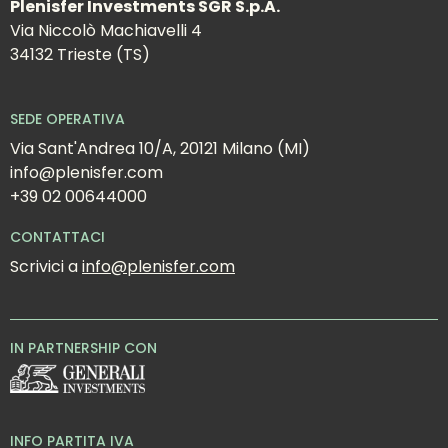
Plenisfer Investments SGR S.p.A.
Via Niccolò Machiavelli 4
34132 Trieste (TS)
SEDE OPERATIVA
Via Sant'Andrea 10/A, 20121 Milano (MI)
info@plenisfer.com
+39 02 00644000
CONTATTACI
Scrivici a 
info@plenisfer.com
IN PARTNERSHIP CON
INFO PARTITA IVA