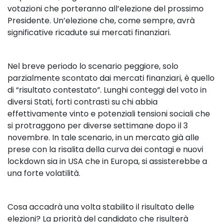
votazioni che porteranno all’elezione del prossimo
Presidente. Un’elezione che, come sempre, avrà
significative ricadute sui mercati finanziari.
Nel breve periodo lo scenario peggiore, solo
parzialmente scontato dai mercati finanziari, è quello
di “risultato contestato”. Lunghi conteggi del voto in
diversi Stati, forti contrasti su chi abbia
effettivamente vinto e potenziali tensioni sociali che
si protraggono per diverse settimane dopo il 3
novembre. In tale scenario, in un mercato già alle
prese con la risalita della curva dei contagi e nuovi
lockdown sia in USA che in Europa, si assisterebbe a
una forte volatilità.
Cosa accadrà una volta stabilito il risultato delle
elezioni? La priorità del candidato che risulterà