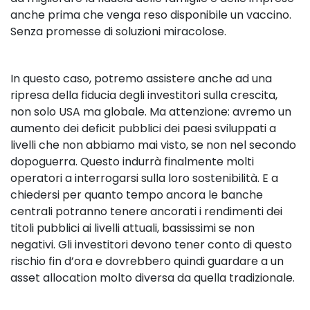
anche prima che venga reso disponibile un vaccino.
Senza promesse di soluzioni miracolose.
In questo caso, potremo assistere anche ad una
ripresa della fiducia degli investitori sulla crescita,
non solo USA ma globale. Ma attenzione: avremo un
aumento dei deficit pubblici dei paesi sviluppati a
livelli che non abbiamo mai visto, se non nel secondo
dopoguerra. Questo indurrà finalmente molti
operatori a interrogarsi sulla loro sostenibilità. E a
chiedersi per quanto tempo ancora le banche
centrali potranno tenere ancorati i rendimenti dei
titoli pubblici ai livelli attuali, bassissimi se non
negativi. Gli investitori devono tener conto di questo
rischio fin d’ora e dovrebbero quindi guardare a un
asset allocation molto diversa da quella tradizionale.