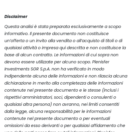
Disclaimer
Questa analisi è stata preparata esclusivamente a scopo
informativo. Il presente documento non costituisce
un’offerta o un invito alla vendita o all’acquisto di titoli o di
qualsiasi attività o impresa qui descritta e non costituisce la
base di alcun contratto. Le informazioni di cui sopra non
devono essere utilizzate per alcuno scopo. Plenisfer
Investments SGR S.p.A. non ha verificato in modo
indipendente alcuna delle informazioni e non rilascia alcuna
dichiarazione in merito alla completezza delle informazioni
contenute nel presente documento e le stesse (inclusi i
rispettivi amministratori, soci, dipendenti o consulenti o
qualsiasi altra persona) non avranno, nei limiti consentiti
dalla legge, alcuna responsabilità per le informazioni
contenute nel presente documento o per eventuali
omissioni da esso derivanti o per qualsiasi affidamento che