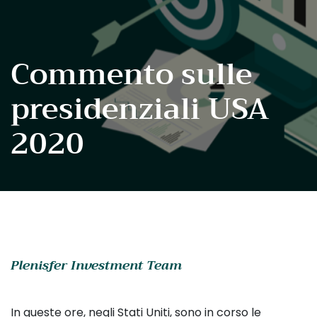
Commento sulle
presidenziali USA
2020
Plenisfer Investment Team
In queste ore, negli Stati Uniti, sono in corso le