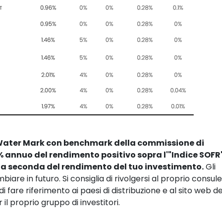
Water Mark con benchmark della commissione di 
annuo del rendimento positivo sopra l'"Indice SOFR" 
 a seconda del rendimento del tuo investimento.
 Gli 
iare in futuro. Si consiglia di rivolgersi al proprio consul
 fare riferimento ai paesi di distribuzione e al sito web de
il proprio gruppo di investitori.