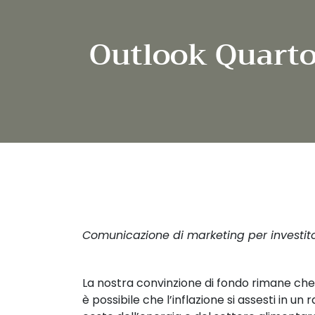
Outlook Quarto
Comunicazione di marketing per investitori
La nostra convinzione di fondo rimane che
è possibile che l’inflazione si assesti in u