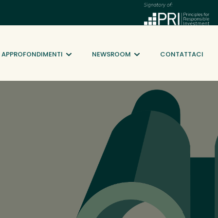
APPROFONDIMENTI
NEWSROOM
CONTATTACI