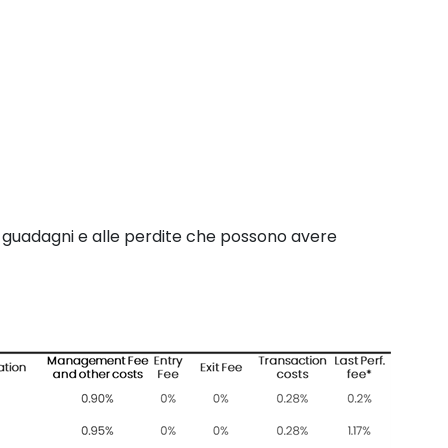
ai guadagni e alle perdite che possono avere 