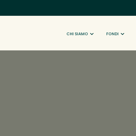
CHI SIAMO
FONDI