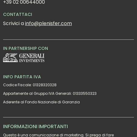
+39 02 00644000
CONTATTACI
Scrivici a 
info@plenisfer.com
IN PARTNERSHIP CON
INFO PARTITA IVA
Codice Fiscale: 01328320328
Appartenente al Gruppo IVA Generali: 01333550323
Aderente al Fondo Nazionale di Garanzia
INFORMAZIONI IMPORTANTI
Questa è una comunicazione di marketing. Si prega di fare 