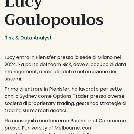
Lucy 
Goulopoulos
Risk & Data Analyst
Lucy entra in Plenisfer presso la sede di Milano nel 
2024. Fa parte del team Risk, dove si occupa di data 
management, analisi dei dati e automazione dei 
sistemi.
Prima di entrare in Plenisfer, ha lavorato per sette 
anni a Sydney come Options Trader presso diverse 
società di proprietary trading, gestendo strategie di 
trading sui mercati asiatici.
Ha conseguito una laurea in Bachelor of Commerce 
presso l’University of Melbourne, con 