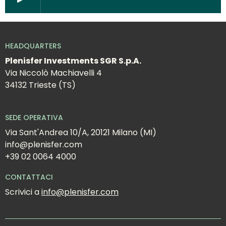
HEADQUARTERS
Plenisfer Investments SGR S.p.A.
Via Niccolò Machiavelli 4
34132 Trieste (TS)
SEDE OPERATIVA
Via Sant'Andrea 10/A, 20121 Milano (MI)
info@plenisfer.com
+39 02 0064 4000
CONTATTACI
Scrivici a 
info@plenisfer.com