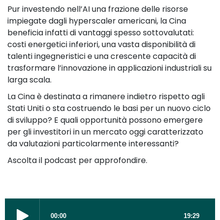
Pur investendo nell’AI una frazione delle risorse
impiegate dagli hyperscaler americani, la Cina
beneficia infatti di vantaggi spesso sottovalutati:
costi energetici inferiori, una vasta disponibilità di
talenti ingegneristici e una crescente capacità di
trasformare l’innovazione in applicazioni industriali su
larga scala.
La Cina è destinata a rimanere indietro rispetto agli
Stati Uniti o sta costruendo le basi per un nuovo ciclo
di sviluppo? E quali opportunità possono emergere
per gli investitori in un mercato oggi caratterizzato
da valutazioni particolarmente interessanti?
Ascolta il podcast per approfondire.