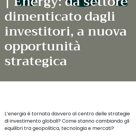
| Energy: da settore
dimenticato dagli
investitori, a nuova
opportunità
strategica
L’energia è tornata davvero al centro delle strategie
di investimento globali? Come stanno cambiando gli
equilibri tra geopolitica, tecnologia e mercati?