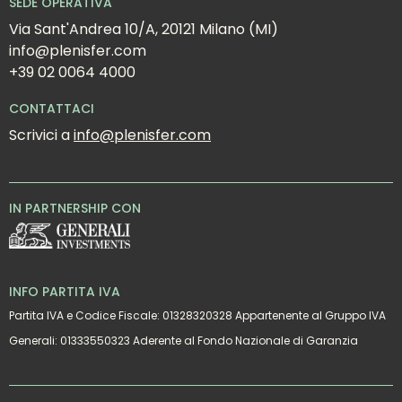
SEDE OPERATIVA
Via Sant'Andrea 10/A, 20121 Milano (MI)
info@plenisfer.com
+39 02 0064 4000
CONTATTACI
Scrivici a 
info@plenisfer.com
IN PARTNERSHIP CON
INFO PARTITA IVA
Partita IVA e Codice Fiscale: 01328320328 Appartenente al Gruppo IVA
Generali: 01333550323 Aderente al Fondo Nazionale di Garanzia