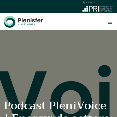
Podcast PleniVoice