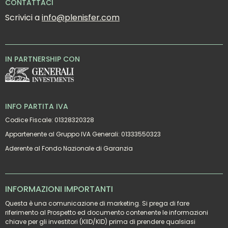
CONTATTACI
Scrivici a 
info@plenisfer.com
IN PARTNERSHIP CON
INFO PARTITA IVA
Codice Fiscale: 01328320328
Appartenente al Gruppo IVA Generali: 01333550323
Aderente al Fondo Nazionale di Garanzia
INFORMAZIONI IMPORTANTI
Questa è una comunicazione di marketing. Si prega di fare 
riferimento al Prospetto ed documento contenente le informazioni 
chiave per gli investitori (KIID/KID) prima di prendere qualsiasi 