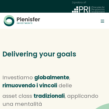
Delivering your goals
Investiamo 
globalmente
, 
rimuovendo i vincoli
 delle
asset class 
tradizionali
, applicando 
una mentalità