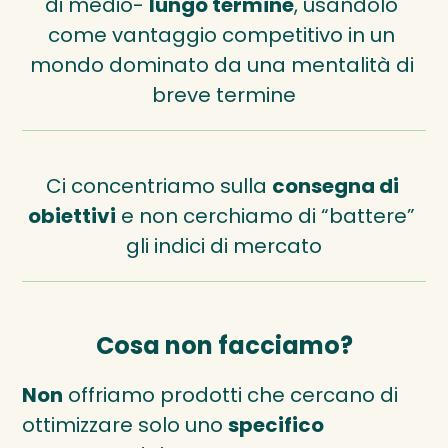
di medio- 
lungo termine
, usandolo 
come vantaggio competitivo in un 
mondo dominato da una mentalità di 
breve termine
Ci concentriamo sulla 
consegna di 
obiettivi
 e non cerchiamo di “battere” 
gli indici di mercato
Cosa non facciamo?
Non
 offriamo prodotti che cercano di 
ottimizzare solo uno 
specifico 