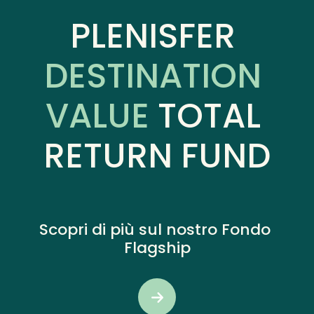
PLENISFER 
DESTINATION 
VALUE 
TOTAL 
RETURN FUND
Scopri di più sul nostro Fondo 
Flagship
SEE