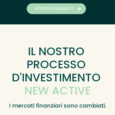
APPROFONDIMENTI
IL NOSTRO 
PROCESSO 
D'INVESTIMENTO 
NEW ACTIVE
I mercati finanziari sono cambiati.