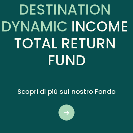
DESTINATION 
DYNAMIC
INCOME 
TOTAL RETURN 
FUND
Scopri di più sul nostro Fondo
BUTTON