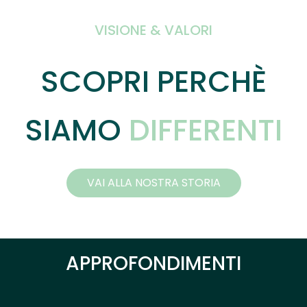
VISIONE & VALORI
SCOPRI PERCHÈ
SIAMO 
DIFFERENTI
VAI ALLA NOSTRA STORIA
APPROFONDIMENTI