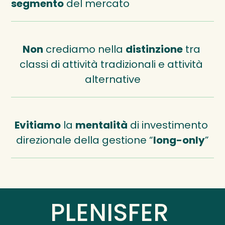
segmento
 del mercato
Non
 crediamo nella 
distinzione
 tra 
classi di attività tradizionali e attività 
alternative
Evitiamo
 la 
mentalità
 di investimento 
direzionale della gestione “
long-only
”
PLENISFER