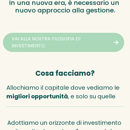
In una nuova era, è necessario un 
nuovo approccio alla gestione.
VAI ALLA NOSTRA FILOSOFIA DI
INVESTIMENTO
Cosa facciamo?
Allochiamo il capitale dove vediamo le 
migliori opportunità
, e solo su quelle
Adottiamo un orizzonte di investimento 