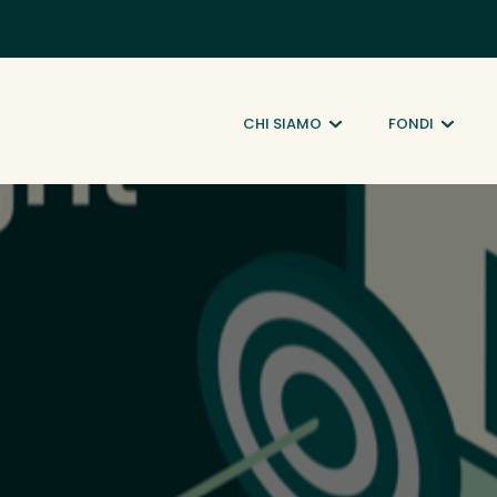
CHI SIAMO
FONDI