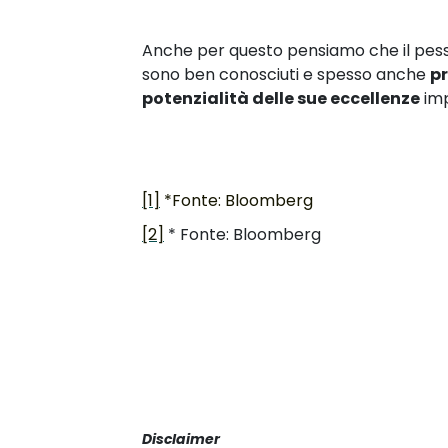
Anche per questo pensiamo che il pessim
sono ben conosciuti e spesso anche
pr
potenzialità delle sue eccellenze
imp
[1]
*Fonte: Bloomberg
[2]
* Fonte: Bloomberg
Disclaimer