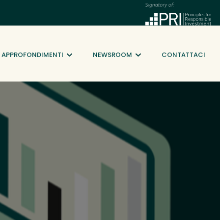
APPROFONDIMENTI
NEWSROOM
CONTATTACI