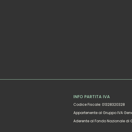
INFO PARTITA IVA
Codice Fiscale: 01328320328
Appartenente al Gruppo IVA Gene
Aderente al Fondo Nazionale di