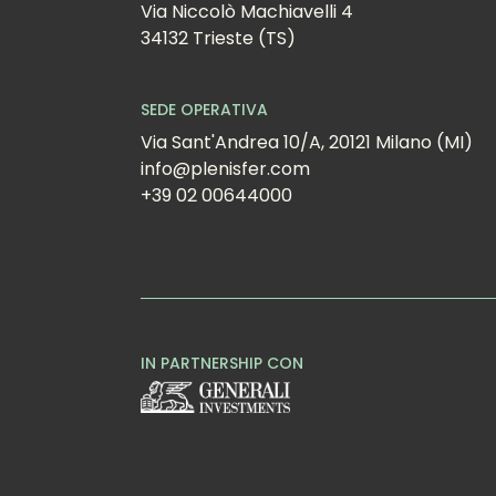
Via Niccolò Machiavelli 4
34132 Trieste (TS)
SEDE OPERATIVA
Via Sant'Andrea 10/A, 20121 Milano (MI)
info@plenisfer.com
+39 02 00644000
IN PARTNERSHIP CON