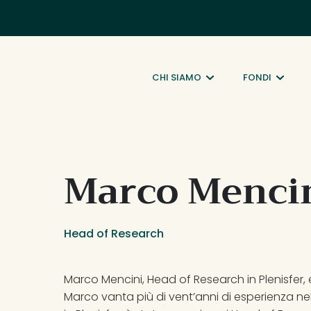
CHI SIAMO
FONDI
Marco Menci
Head of Research
Marco Mencini, Head of Research in Plenisfer, 
Marco vanta più di vent’anni di esperienza ne