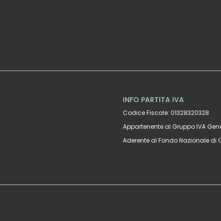
INFO PARTITA IVA
Codice Fiscale: 01328320328
Appartenente al Gruppo IVA Gene
Aderente al Fondo Nazionale di