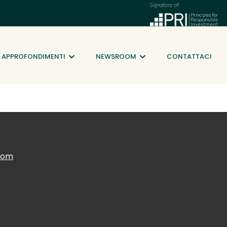
APPROFONDIMENTI
NEWSROOM
CONTATTACI
.com