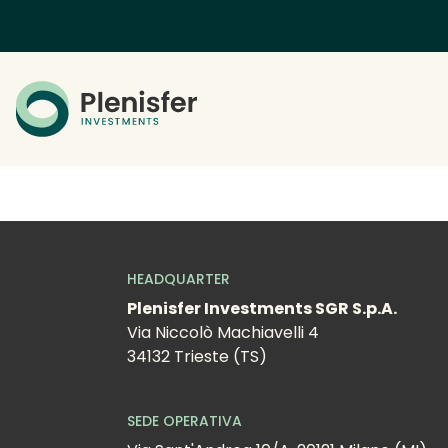
HEADQUARTER
Plenisfer Investments SGR S.p.A.
Via Niccolò Machiavelli 4
34132 Trieste (TS)
SEDE OPERATIVA