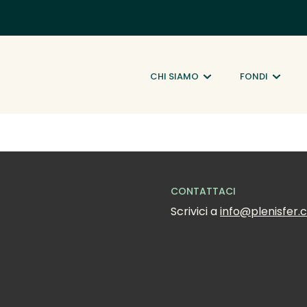
CHI SIAMO
FONDI
CONTATTACI
Scrivici a 
info@plenisfer