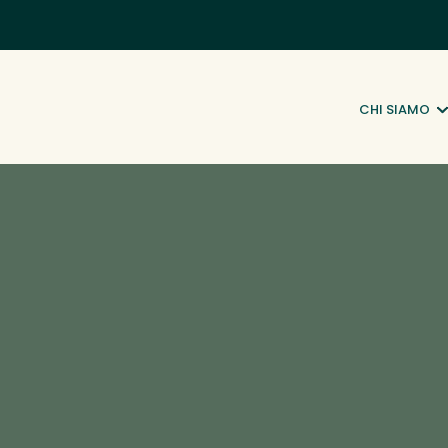
CHI SIAMO