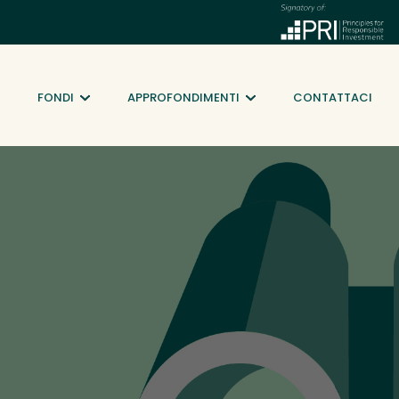
FONDI
APPROFONDIMENTI
CONTATTACI