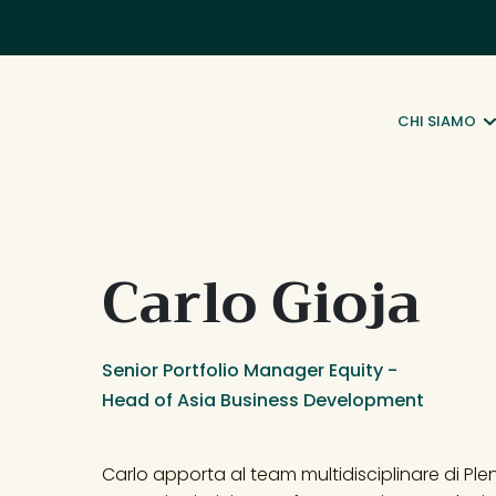
CHI SIAMO
Carlo Gioja
Senior Portfolio Manager Equity -
Head of Asia Business Development
Carlo apporta al team multidisciplinare di Pl