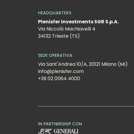
HEADQUARTERS
Plenisfer Investments SGR S.p.A.
Via Niccolò Machiavelli 4
34132 Trieste (TS)
SEDE OPERATIVA
Via Sant'Andrea 10/A, 20121 Milano (MI)
info@plenisfer.com
+39 02 0064 4000
IN PARTNERSHIP CON