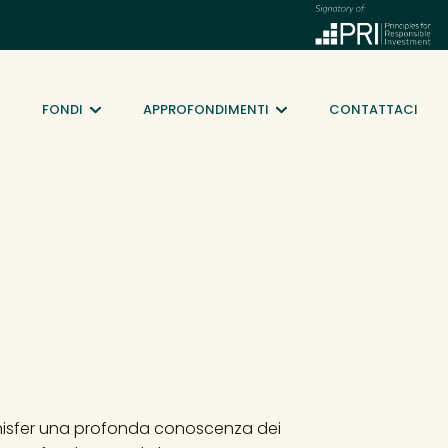
FONDI
APPROFONDIMENTI
CONTATTACI
enisfer una profonda conoscenza dei 