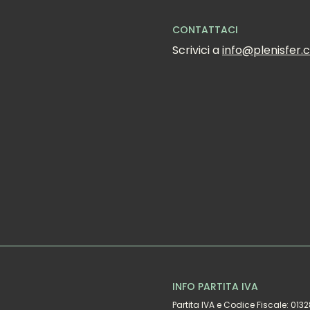
CONTATTACI
Scrivici a 
info@plenisfer
INFO PARTITA IVA
Partita IVA e Codice Fiscale: 01