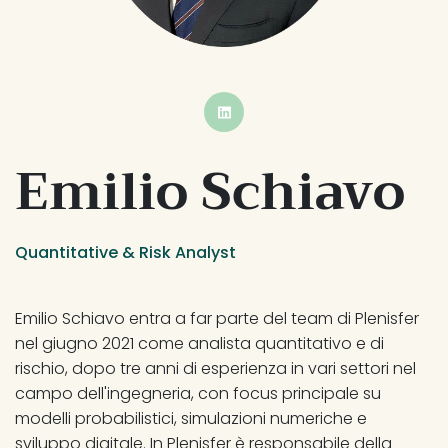
BUTTON
Emilio Schiavo
Quantitative & Risk Analyst
Emilio Schiavo entra a far parte del team di Plenisfer 
nel giugno 2021 come analista quantitativo e di 
rischio, dopo tre anni di esperienza in vari settori nel 
campo dell'ingegneria, con focus principale su 
modelli probabilistici, simulazioni numeriche e 
sviluppo digitale. In Plenisfer è responsabile della 