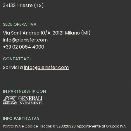
34132 Trieste (TS)
SEDE OPERATIVA
Via Sant'Andrea 10/A, 20121 Milano (MI)
info@plenisfer.com
+39 02 0064 4000
CONTATTACI
Scrivici a 
info@plenisfer.com
IN PARTNERSHIP CON
INFO PARTITA IVA
Partita IVA e Codice Fiscale: 01328320328 Appartenente al Gruppo IVA