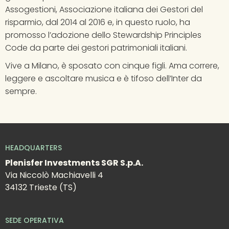
Assogestioni, Associazione italiana dei Gestori del 
risparmio, dal 2014 al 2016 e, in questo ruolo, ha 
promosso l’adozione dello Stewardship Principles 
Code da parte dei gestori patrimoniali italiani.
Vive a Milano, è sposato con cinque figli. Ama correre, 
leggere e ascoltare musica e è tifoso dell’Inter da 
sempre.
HEADQUARTERS
Plenisfer Investments SGR S.p.A.
Via Niccolò Machiavelli 4
34132 Trieste (TS)
SEDE OPERATIVA