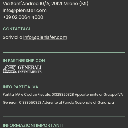
Via Sant'Andrea 10/A, 20121 Milano (MI)
info@plenisfer.com
+39 02 0064 4000
CONTATTACI
Scrivici a 
info@plenisfer.com
IN PARTNERSHIP CON
INFO PARTITA IVA
Partita IVA e Codice Fiscale: 01328320328 Appartenente al Gruppo IVA
Generali: 01333550323 Aderente al Fondo Nazionale di Garanzia
INFORMAZIONI IMPORTANTI