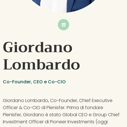
BUTTON
Giordano 
Lombardo
Co-Founder, CEO e Co-CIO
Giordano Lombardo, Co-Founder, Chief Executive 
Officer & Co-CIO di Plenisfer. Prima di fondare 
Plenisfer, Giordano è stato Global CEO e Group Chief 
Investment Officer di Pioneer Investments (oggi 