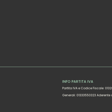
INFO PARTITA IVA
Partita IVA e Codice Fiscale: 01
Generali: 01333550323 Aderente 