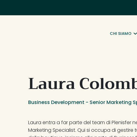
CHI SIAMO
Laura Colom
Business Development - Senior Marketing Sp
Laura entra a far parte del team di Plenisfer
Marketing Specialist. Qui si occupa di gestire t