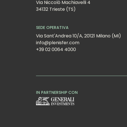
Via Niccolò Machiavelli 4
34132 Trieste (TS)
SEDE OPERATIVA
Via Sant'Andrea 10/A, 20121 Milano (MI)
info@plenisfer.com
+39 02 0064 4000
IN PARTNERSHIP CON