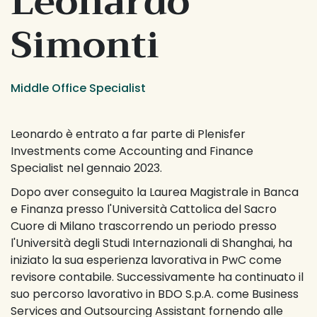
Leonardo 
Simonti
Middle Office Specialist
Leonardo è entrato a far parte di Plenisfer 
Investments come Accounting and Finance 
Specialist nel gennaio 2023.
Dopo aver conseguito la Laurea Magistrale in Banca 
e Finanza presso l'Università Cattolica del Sacro 
Cuore di Milano trascorrendo un periodo presso 
l'Università degli Studi Internazionali di Shanghai, ha 
iniziato la sua esperienza lavorativa in PwC come 
revisore contabile. Successivamente ha continuato il 
suo percorso lavorativo in BDO S.p.A. come Business 
Services and Outsourcing Assistant fornendo alle 