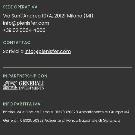
SEDE OPERATIVA
Via Sant'Andrea 10/A, 20121 Milano (MI)
info@plenisfer.com
+39 02 0064 4000
CONTATTACI
Scrivici a 
info@plenisfer.com
IN PARTNERSHIP CON
INFO PARTITA IVA
Partita IVA e Codice Fiscale: 01328320328 Appartenente al Gruppo IVA
Generali: 01333550323 Aderente al Fondo Nazionale di Garanzia