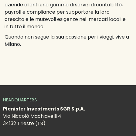
aziende clienti una gamma di servizi di contabilità, 
payroll e compliance per supportare la loro 
crescita e le mutevoli esigenze nei  mercati locali e 
in tutto il mondo.
Quando non segue la sua passione per i viaggi, vive a 
Milano.
HEADQUARTERS
Plenisfer Investments SGR S.p.A.
Via Niccolò Machiavelli 4
34132 Trieste (TS)